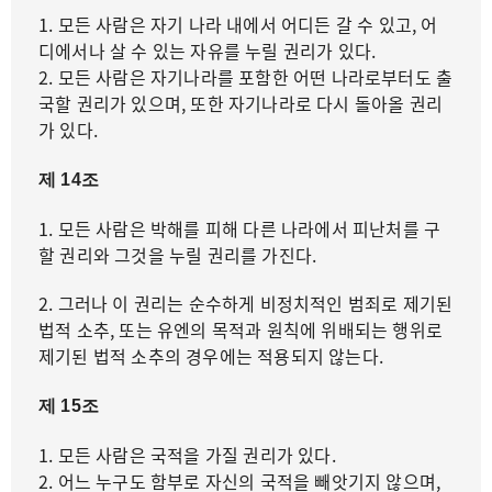
1. 모든 사람은 자기 나라 내에서 어디든 갈 수 있고, 어
디에서나 살 수 있는 자유를 누릴 권리가 있다.
2. 모든 사람은 자기나라를 포함한 어떤 나라로부터도 출
국할 권리가 있으며, 또한 자기나라로 다시 돌아올 권리
가 있다.
제 14조
1. 모든 사람은 박해를 피해 다른 나라에서 피난처를 구
할 권리와 그것을 누릴 권리를 가진다.
2. 그러나 이 권리는 순수하게 비정치적인 범죄로 제기된
법적 소추, 또는 유엔의 목적과 원칙에 위배되는 행위로
제기된 법적 소추의 경우에는 적용되지 않는다.
제 15조
1. 모든 사람은 국적을 가질 권리가 있다.
2. 어느 누구도 함부로 자신의 국적을 빼앗기지 않으며,