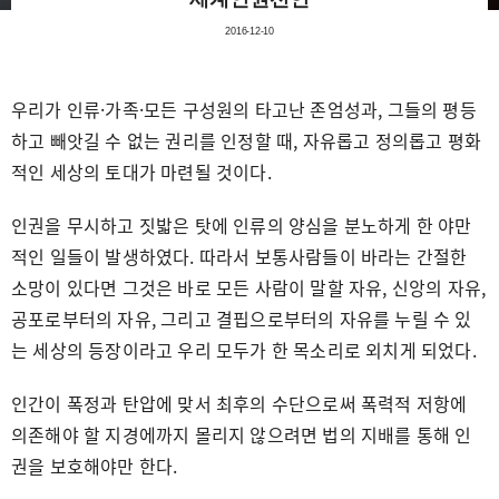
2016-12-10
우리가 인류·가족·모든 구성원의 타고난 존엄성과, 그들의 평등
하고 빼앗길 수 없는 권리를 인정할 때, 자유롭고 정의롭고 평화
적인 세상의 토대가 마련될 것이다.
인권을 무시하고 짓밟은 탓에 인류의 양심을 분노하게 한 야만
적인 일들이 발생하였다. 따라서 보통사람들이 바라는 간절한
소망이 있다면 그것은 바로 모든 사람이 말할 자유, 신앙의 자유,
공포로부터의 자유, 그리고 결핍으로부터의 자유를 누릴 수 있
는 세상의 등장이라고 우리 모두가 한 목소리로 외치게 되었다.
인간이 폭정과 탄압에 맞서 최후의 수단으로써 폭력적 저항에
의존해야 할 지경에까지 몰리지 않으려면 법의 지배를 통해 인
권을 보호해야만 한다.