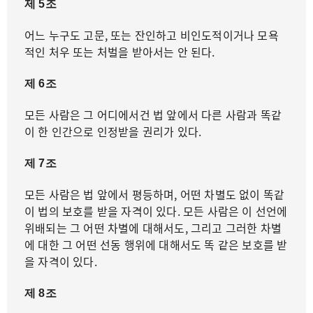
제 5조
어느 누구도 고문, 또는 잔인하고 비인도적이거나 모욕
적인 처우 또는 처벌을 받아서는 안 된다.
제 6조
모든 사람은 그 어디에서건 법 앞에서 다른 사람과 똑같
이 한 인간으로 인정받을 권리가 있다.
제 7조
모든 사람은 법 앞에서 평등하며, 어떤 차별도 없이 똑같
이 법의 보호를 받을 자격이 있다. 모든 사람은 이 선언에
위배되는 그 어떤 차별에 대해서도, 그리고 그러한 차별
에 대한 그 어떤 선동 행위에 대해서도 똑 같은 보호를 받
을 자격이 있다.
제 8조