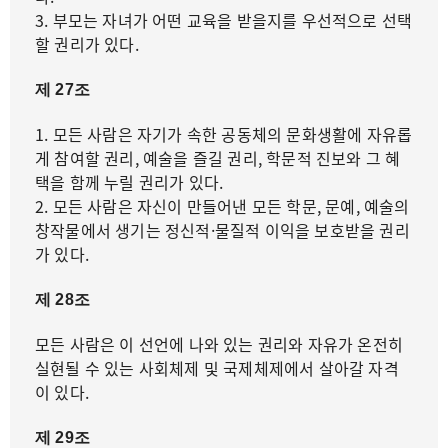
3. 부모는 자녀가 어떤 교육을 받을지를 우선적으로 선택
할 권리가 있다.
제 27조
1. 모든 사람은 자기가 속한 공동체의 문화생활에 자유롭
게 참여할 권리, 예술을 즐길 권리, 학문적 진보와 그 혜
택을 함께 누릴 권리가 있다.
2. 모든 사람은 자신이 만들어낸 모든 학문, 문예, 예술의
창작물에서 생기는 정신적·물질적 이익을 보호받을 권리
가 있다.
제 28조
모든 사람은 이 선언에 나와 있는 권리와 자유가 온전히
실현될 수 있는 사회체제 및 국제체제에서 살아갈 자격
이 있다.
제 29조