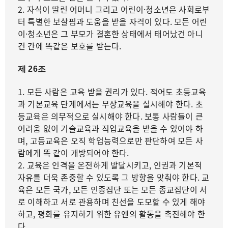
2. 자식이 딸린 어머니 그리고 어린이·청소년은 사회로부
터 특별한 보살핌과 도움을 받을 자격이 있다. 모든 어린
이·청소년은 그 부모가 결혼한 상태에서 태어났건 아니
건 간에 똑같은 보호를 받는다.
제 26조
1. 모든 사람은 교육 받을 권리가 있다. 적어도 초등교육
과 기본교육 단계에서는 무상교육을 실시해야 한다. 초
등교육은 의무적으로 실시해야 한다. 보통 사람들이 큰
어려움 없이 기술교육과 직업교육을 받을 수 있어야 하
며, 고등교육은 오직 학업능력으로만 판단하여 모든 사
람에게 똑 같이 개방되어야 한다.
2. 교육은 인격을 온전하게 발달시키고, 인권과 기본적
자유를 더욱 존중할 수 있도록 그 방향을 맞춰야 한다. 교
육은 모든 국가, 모든 인종집단 또는 모든 종교집단이 서
로 이해하고 서로 관용하며 친선을 도모할 수 있게 해야
하고, 평화를 유지하기 위한 유엔의 활동을 촉진해야 한
다.