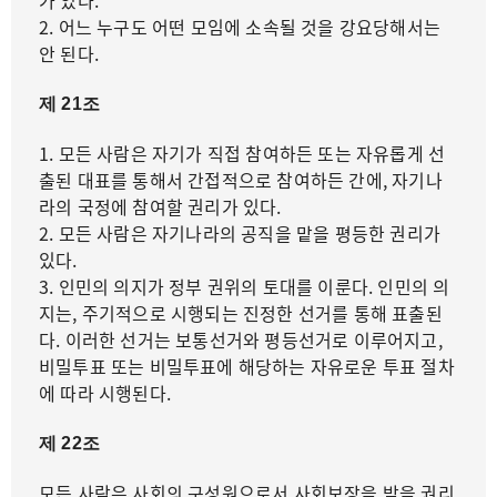
2. 어느 누구도 어떤 모임에 소속될 것을 강요당해서는
안 된다.
제 21조
1. 모든 사람은 자기가 직접 참여하든 또는 자유롭게 선
출된 대표를 통해서 간접적으로 참여하든 간에, 자기나
라의 국정에 참여할 권리가 있다.
2. 모든 사람은 자기나라의 공직을 맡을 평등한 권리가
있다.
3. 인민의 의지가 정부 권위의 토대를 이룬다. 인민의 의
지는, 주기적으로 시행되는 진정한 선거를 통해 표출된
다. 이러한 선거는 보통선거와 평등선거로 이루어지고,
비밀투표 또는 비밀투표에 해당하는 자유로운 투표 절차
에 따라 시행된다.
제 22조
모든 사람은 사회의 구성원으로서 사회보장을 받을 권리