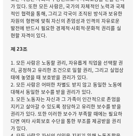
가 있다. 또한 모든 사람은, 국가의 자체적인 노력과 국제
적인 협력을 통해, 그리고 각국이 조직된 방식과 보유한
자원의 형편에 맞춰 자신의 존엄성과 인격의 자유로운
발전에 반드시 필요한 경제적·사회적·문화적 권리를 실
현할 자격이 있다.
제 23조
1. 모든 사람은 노동할 권리, 자유롭게 직업을 선택할 권
리, 공정하고 유리한 조건으로 일할 권리, 그리고 실업상
태에 놓였을 때 보호받을 권리가 있다.
2. 모든 사람은 어떠한 차별도 받지 않고 동일한 노동에
대해서 동일한 보수를 받을 권리가 있다.
3. 모든 노동자는 자신과 그 가족이 인간적으로 존엄을
지키고 살아갈 수 있도록 정당하고 유리한 보수를 받을
권리가 있다. 또한 이러한 보수가 부족할 때에는 필요하
다면 여타 사회보호 수단을 통한 부조를 제공받을 권리
가 있다.
4. 모든 사람은 자신의 이익을 지키기 위해 노동조합을