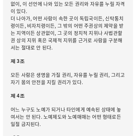
없이, 이 선언에 나와 있는 모든 권리와 자유를 누릴 자격
이 있다.
더 나아가, 어떤 사람이 속한 곳이 독립국이든, 신탁통치
령이든, 비자치령이든, 그 밖의 어떤 주권상의 제약을 받
는 지역이든 상관없이, 그 곳의 정치적 지위나 사법관할
권 상의 지위 혹은 국제적 지위를 근거로 사람을 구분해
서는 절대로 안 된다.
제 3조
모든 사람은 생명을 가질 권리, 자유를 누릴 권리, 그리고
자기 몸의 안전을 지킬 권리가 있다.
제 4조
어느 누구도 노예가 되거나 타인에게 예속된 상태에 놓
여서는 안 된다. 노예제도와 노예매매는 어떤 형태로든
일절 금지된다.