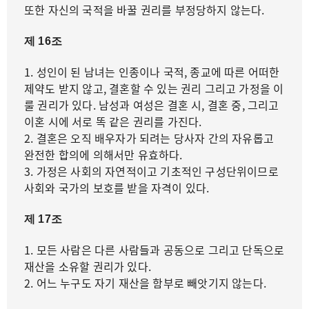
또한 자신의 국적을 바꿀 권리를 부정당하지 않는다.
제 16조
1. 성인이 된 남녀는 인종이나 국적, 종교에 따른 어떠한
제약도 받지 않고, 결혼할 수 있는 권리 그리고 가정을 이
룰 권리가 있다. 남성과 여성은 결혼 시, 결혼 중, 그리고
이혼 시에 서로 똑 같은 권리를 가진다.
2. 결혼은 오직 배우자가 되려는 당사자 간의 자유롭고
완전한 합의에 의해서만 유효하다.
3. 가정은 사회의 자연적이고 기초적인 구성단위이므로
사회와 국가의 보호를 받을 자격이 있다.
제 17조
1. 모든 사람은 다른 사람들과 공동으로 그리고 단독으로
재산을 소유할 권리가 있다.
2. 어느 누구도 자기 재산을 함부로 빼앗기지 않는다.