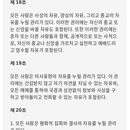
제 18조
모든 사람은 사상의 자유, 양심의 자유, 그리고 종교의 자
유를 누릴 권리가 있다. 이러한 권리에는 자신의 종교 또
는 신앙을 바꿀 자유도 포함된다. 또한 이러한 권리에는
혼자 또는 다른 사람들과 함께, 공개적으로 또는 사적으
로, 자신의 종교나 신앙을 가르치고 실천하고 예배드리
고 엄수할 자유가 포함된다.
제 19조
모든 사람은 의사표현의 자유를 누릴 권리가 있다. 이 권
리에는 간섭받지 않고 자기 의견을 지닐 수 있는 자유와,
모든 매체를 통하여 국경과 상관없이 정보와 사상을 구
하고 받아들이고 전파할 수 있는 자유가 포함된다.
제 20조
1. 모든 사람은 평화적 집회와 결사의 자유를 누릴 권리
가 있다.