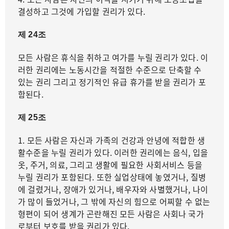
결성하고 그것에 가입할 권리가 있다.
제 24조
모든 사람은 휴식을 취하고 여가를 누릴 권리가 있다. 이
러한 권리에는 노동시간을 적절한 수준으로 단축할 수
있는 권리 그리고 정기적인 유급 휴가를 받을 권리가 포
함된다.
제 25조
1. 모든 사람은 자신과 가족의 건강과 안녕에 적합한 생
활수준을 누릴 권리가 있다. 이러한 권리에는 음식, 입을
옷, 주거, 의료, 그리고 생활에 필요한 사회서비스 등을
누릴 권리가 포함된다. 또한 실업상태에 놓였거나, 질병
에 걸렸거나, 장애가 있거나, 배우자와 사별했거나, 나이
가 많이 들었거나, 그 밖에 자신의 힘으로 어찌할 수 없는
형편이 되어 생계가 곤란해진 모든 사람은 사회나 국가
로부터 보호를 받을 권리가 있다.