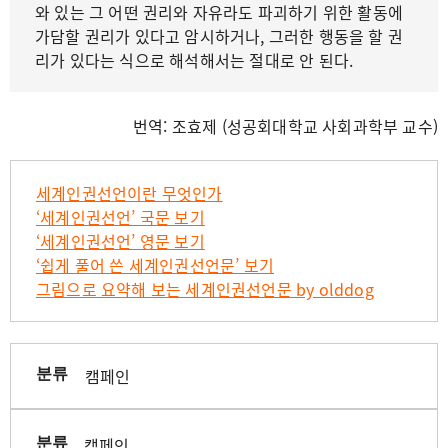
와 있는 그 어떤 권리와 자유라도 파괴하기 위한 활동에
가담할 권리가 있다고 암시하거나, 그러한 행동을 할 권
리가 있다는 식으로 해석해서는 절대로 안 된다.
번역: 조효제 (성공회대학교 사회과학부 교수)
세계인권선언이란 무엇인가
‘세계인권선언’ 국문 보기
‘세계인권선언’ 영문 보기
‘쉽게 풀어 쓴 세계인권선언문’ 보기
그림으로 요약해 보는 세계인권선언문 by olddog
캠페인
분류
캠페인
분류