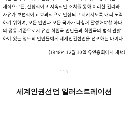
제적으로든, 전향적이고 지속적인 조치를 통해 이러한 권리와
자유가 보편적이고 효과적으로 인정되고 지켜지도록 애써 노력
하기 위하여, 모든 인민과 모든 국가가 다함께 달성해야할 하나
의 공통 기준으로서 유엔 회원국 인민들과 회원국의 법적 관할
하에 있는 영토의 인민들에게 세계인권선언을 선포하는 바이다.
(1948년 12월 10일 유엔총회에서 채택)
세계인권선언 일러스트레이션