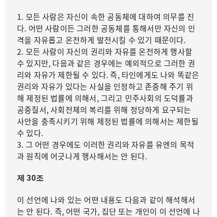
1. 모든 사람은 자신이 속한 공동체에 대하여 의무를 진
다. 어떤 사람이든 그러한 공동체를 통해서만 자신의 인
격을 자유롭고 온전하게 발전시킬 수 있기 때문이다.
2. 모든 사람이 자신의 권리와 자유를 온전하게 행사할
수 있지만, 다음과 같은 경우에는 예외적으로 그러한 권
리와 자유가 제한될 수 있다. 즉, 타인에게도 나와 똑같은
권리와 자유가 있다는 사실을 인정하고 존중해 주기 위
해 제정된 법률에 의해서, 그리고 민주사회의 도덕률과
공중질서, 사회전체의 복리를 위해 정당하게 요구되는
사안을 충족시키기 위해 제정된 법률에 의해서는 제한될
수 있다.
3. 그 어떤 경우에도 이러한 권리와 자유를 유엔의 목적
과 원칙에 어긋나게 행사해서는 안 된다.
제 30조
이 선언에 나와 있는 어떤 내용도 다음과 같이 해석해서
는 안 된다. 즉, 어떤 국가, 집단 또는 개인이 이 선언에 나