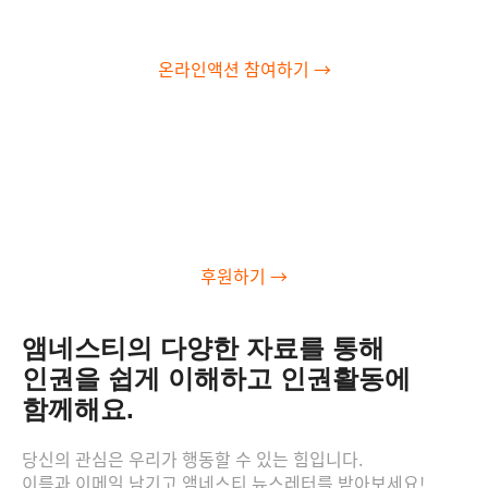
온라인액션 참여하기
→
세상의 부당함
에 맞
서 싸웁니다
후원하기
→
앰네스티의 다양한 자료를 통해
인권을 쉽게 이해하고 인권활동에
함께해요.
당신의 관심은 우리가 행동할 수 있는 힘입니다.
이름과 이메일 남기고 앰네스티 뉴스레터를 받아보세요!