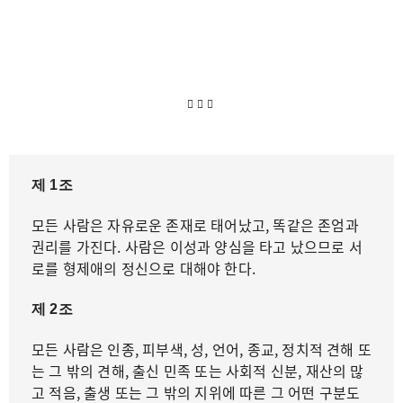
제 1조
모든 사람은 자유로운 존재로 태어났고, 똑같은 존엄과
권리를 가진다. 사람은 이성과 양심을 타고 났으므로 서
로를 형제애의 정신으로 대해야 한다.
제 2조
모든 사람은 인종, 피부색, 성, 언어, 종교, 정치적 견해 또
는 그 밖의 견해, 출신 민족 또는 사회적 신분, 재산의 많
고 적음, 출생 또는 그 밖의 지위에 따른 그 어떤 구분도