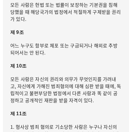
모든 사람은 헌법 또는 법률이 보장하는 기본권을 침해
당했을 때 해당국가의 법정에서 적절하게 구제받을 권리
가 있다.
제 9조
어느 누구도 함부로 체포 또는 구금되거나 해외로 추방
되어서는 안 된다.
제 10조
모든 사람은 자신의 권리와 의무가 무엇인지를 가려내
고, 자신에게 가해진 범죄혐의에 대해 심판 받을 때에, 독
립적이고 불편부당한 법정에서 다른 사람과 똑 같이 공
정하고 공개적인 재판을 받을 자격이 있다.
제 11조
1. 형사상 범죄 혐의로 기소당한 사람은 누구나 자신의