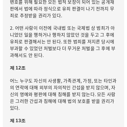
변호를 위해 필요한 모든 법적 보장이 되어 있는 공개재
판에서 법에 따라 정식으로 유죄 판결이 나기 전까지 무
죄로 추정받을 권리가 있다.
2. 어떤 사람이 이전에 국내법 또는 국제법 상 범죄가 아
니었던 일을 행하거나 행하지 않았던 것을 두고 그 후에
유죄로 판결해서는 안 된다. 또한 범죄를 저지른 당시에
부과할 수 있었던 처벌보다 더 무거운 처벌을 그 후에 부
과해서도 안 된다.
제 12조
어느 누구도 자신의 사생활, 가족관계, 가정, 또는 타인과
의 연락에 대해 외부의 자의적인 간섭을 받지 않으며, 자
신의 명예와 평판에 대해 침해를 받지 않는다. 모든 사람
은 그러한 간섭과 침해에 대해 법의 보호를 받을 권리가
있다.
제 13조