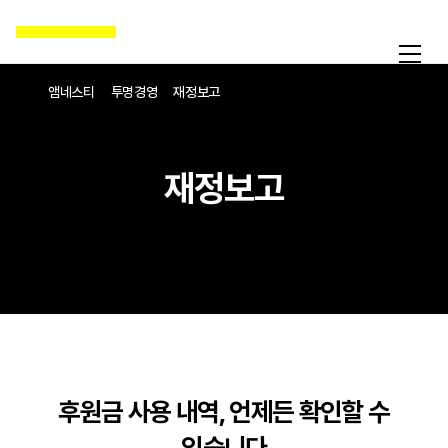
앰네스티
투명경영
재정보고
재정보고
후원금 사용 내역, 언제든 확인할 수
있습니다