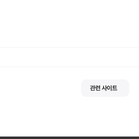
관련 사이트