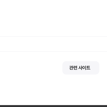
관련 사이트