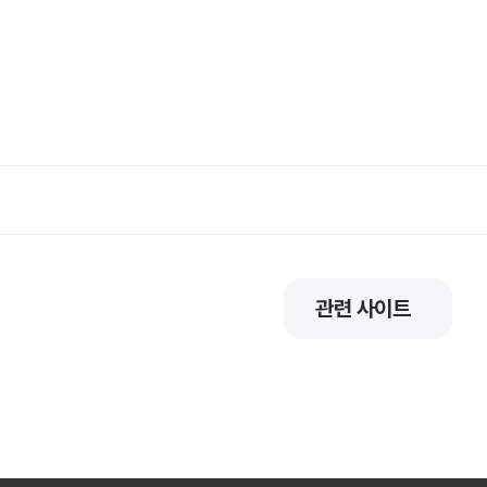
관련 사이트