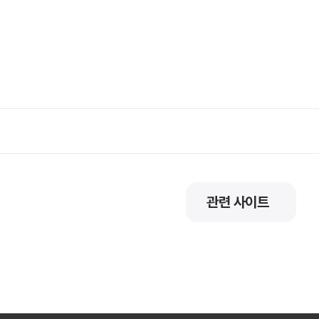
관련 사이트