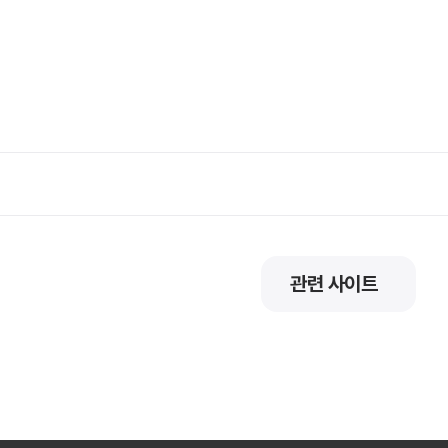
관련 사이트