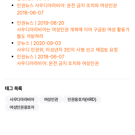
인권뉴스
사우디아라비아: 운전 금지 조치와 여성인권
2018-06-07
인권뉴스 |
2019-08-20
사우디아라비아는 여성인권 개혁에 이어 구금된 여성 활동가
들도 석방하라
굿뉴스 |
2020-09-03
사우디 인권위, 미성년자 3인의 사형 선고 재검토 요청
인권뉴스 |
2018-06-07
사우디아라비아: 운전 금지 조치와 여성인권
태그 목록
사우디아라비아
여성인권
인권옹호자(HRD)
여성인권옹호자