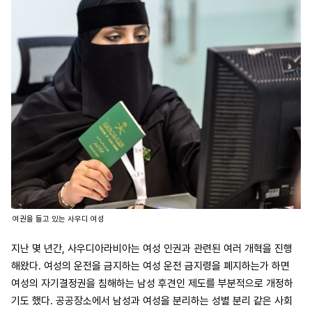
여권을 들고 있는 사우디 여성
지난 몇 년간, 사우디아라비아는 여성 인권과 관련된 여러 개혁을 진행
해왔다. 여성의 운전을 금지하는 여성 운전 금지령을 폐지하는가 하면
여성의 자기결정권을 침해하는 남성 후견인 제도를 부분적으로 개정하
기도 했다. 공공장소에서 남성과 여성을 분리하는 성별 분리 같은 사회