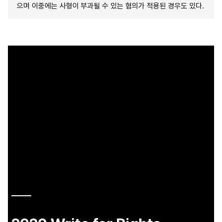
으며 이중에는 사형이 부과될 수 있는 혐의가 적용된 경우도 있다.