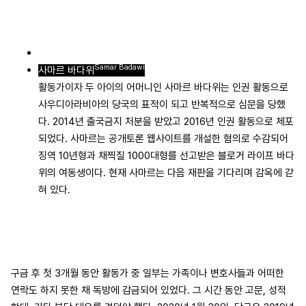
Samar Badawi
사마르 바다위
활동가이자 두 아이의 어머니인 사마르 바다위는 인권 활동으로
사우디아라비아의 당국의 표적이 되고 반복적으로 심문을 당했
다. 2014년 출국금지 처분을 받았고 2016년 인권 활동으로 체포
되었다. 사마르는 공개토론 웹사이트를 개설한 혐의로 수감되어
징역 10년형과 채찍질 1000대형를 선고받은 블로거 라이프 바다
위의 여동생이다. 현재 사마르는 다음 재판을 기다리며 감옥에 갇
혀 있다.
구금 후 첫 3개월 동안 활동가 중 일부는 가족이나 변호사들과 어떠한
연락도 하지 못한 채 독방에 감금되어 있었다. 그 시간 동안 고문, 성적