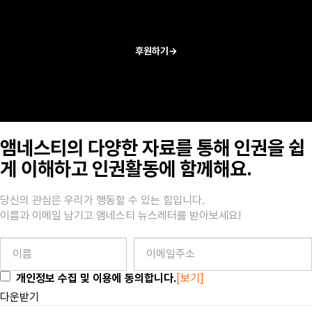
후원하기
→
앰네스티의 다양한 자료를 통해 인권을 쉽
게 이해하고 인권활동에 함께해요.
당신의 관심은 우리가 행동할 수 있는 힘입니다.
이름과 이메일 남기고 앰네스티 뉴스레터를 받아보세요!
개인정보 수집 및 이용에 동의합니다.
[보기]
다운받기