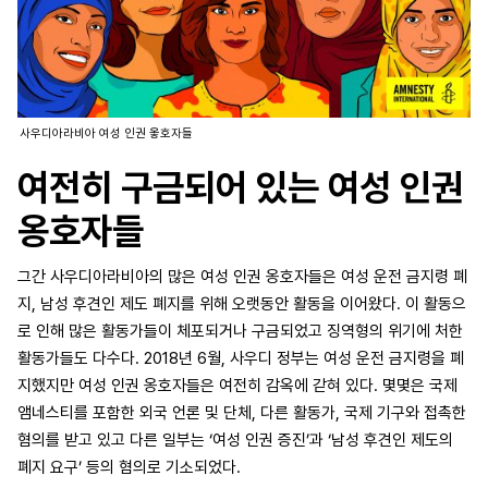
사우디아라비아 여성 인권 옿호자들
여전히 구금되어 있는 여성 인권
옹호자들
그간 사우디아라비아의 많은 여성 인권 옹호자들은 여성 운전 금지령 폐
지, 남성 후견인 제도 폐지를 위해 오랫동안 활동을 이어왔다. 이 활동으
로 인해 많은 활동가들이 체포되거나 구금되었고 징역형의 위기에 처한
활동가들도 다수다. 2018년 6월, 사우디 정부는 여성 운전 금지령을 폐
지했지만 여성 인권 옹호자들은 여전히 감옥에 갇혀 있다. 몇몇은 국제
앰네스티를 포함한 외국 언론 및 단체, 다른 활동가, 국제 기구와 접촉한
혐의를 받고 있고 다른 일부는 ‘여성 인권 증진’과 ‘남성 후견인 제도의
폐지 요구’ 등의 혐의로 기소되었다.